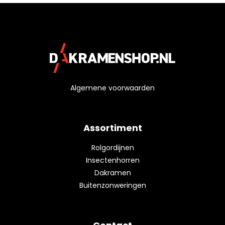
Algemene voorwaarden
Assortiment
Rolgordijnen
Insectenhorren
Dakramen
Buitenzonweringen