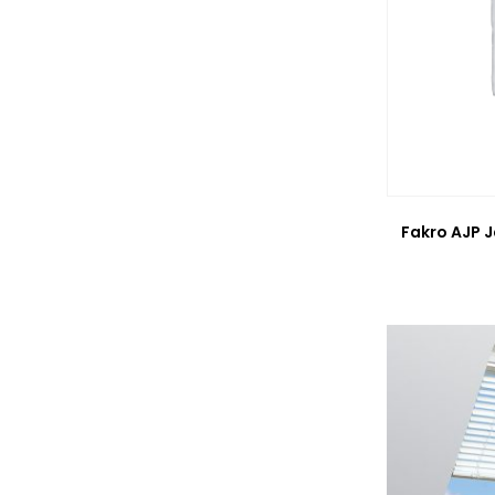
Fakro AJP J