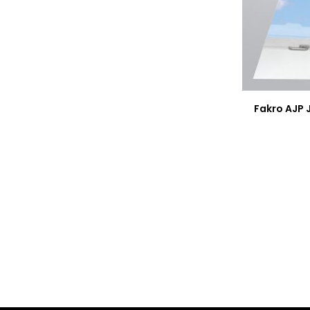
Fakro AJP 